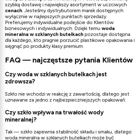
szybką dostawę i największy asortyment w uczciwych
cenach
. Jesteśmy dystrybutorem marek dostępnych
wyłącznie w najlepszych punktach sprzedaży.
Preferujemy indywidualne podejście do Klientów
biznesowych i indywidualnych. Dzięki temu
woda
mineralna w szklanych butelkach
pozostaje dostępna
dla każdego, kto pragnie porzucić plastikowe opakowania i
sięgnąć po produkty klasy premium.
FAQ — najczęstsze pytania Klientów
Czy woda w szklanych butelkach jest
zdrowsza?
Szkło nie wchodzi w reakcję z zawartością, dlatego jest
uznawane za jedno z najbezpieczniejszych opakowań.
Czy szkło wpływa na trwałość wody
mineralnej?
Tak — szkło zapewnia stabilność składu i smaku, dlatego
woda mineralna w szklanych butelkach może być