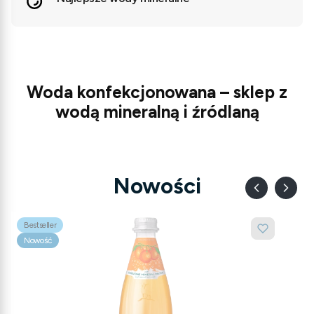
Woda konfekcjonowana – sklep z
wodą mineralną i źródlaną
Nowości
Bestseller
Nowość