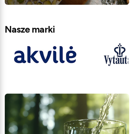
Nasze marki