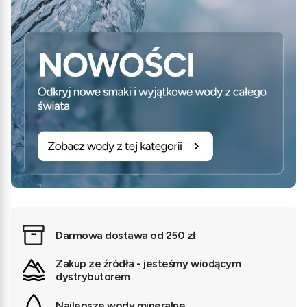
Darmowa dostawa od 250 zł
Zakup ze źródła - jesteśmy wiodącym
dystrybutorem
Najlepsze wody mineralne